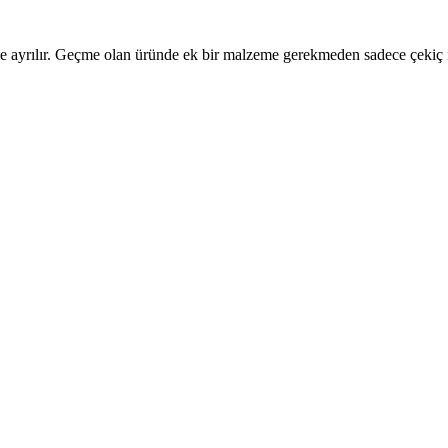
 ayrılır. Geçme olan üründe ek bir malzeme gerekmeden sadece çekiç 