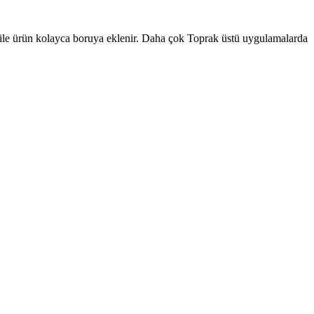
ile ürün kolayca boruya eklenir. Daha çok Toprak üstü uygulamalarda