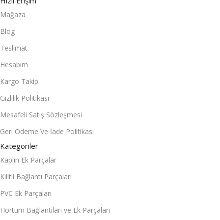
Hızlı Erişim
Mağaza
Blog
Teslimat
Hesabım
Kargo Takip
Gizlilik Politikası
Mesafeli Satış Sözleşmesi
Geri Ödeme Ve İade Politikası
Kategoriler
Kaplin Ek Parçalar
Kilitli Bağlantı Parçaları
PVC Ek Parçaları
Hortum Bağlantıları ve Ek Parçaları