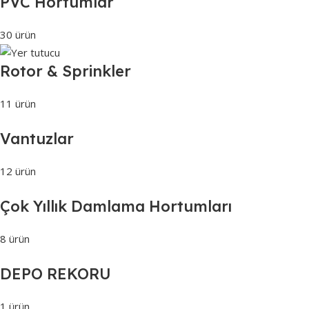
PVC Hortumlar
30 ürün
Rotor & Sprinkler
11 ürün
Vantuzlar
12 ürün
Çok Yıllık Damlama Hortumları
8 ürün
DEPO REKORU
1 ürün