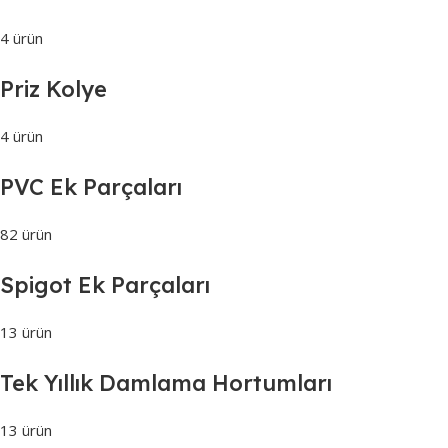
4 ürün
Priz Kolye
4 ürün
PVC Ek Parçaları
82 ürün
Spigot Ek Parçaları
13 ürün
Tek Yıllık Damlama Hortumları
13 ürün