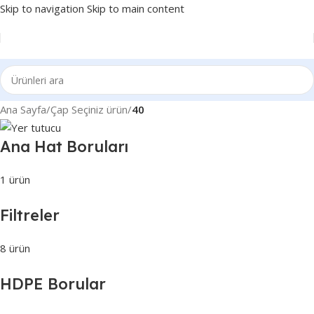
Skip to navigation
Skip to main content
Ana Sayfa
/
Çap Seçiniz ürün
/
40
Ana Hat Boruları
1 ürün
Filtreler
8 ürün
HDPE Borular