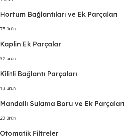
Hortum Bağlantıları ve Ek Parçaları
75 ürün
Kaplin Ek Parçalar
32 ürün
Kilitli Bağlantı Parçaları
13 ürün
Mandallı Sulama Boru ve Ek Parçaları
23 ürün
Otomatik Filtreler