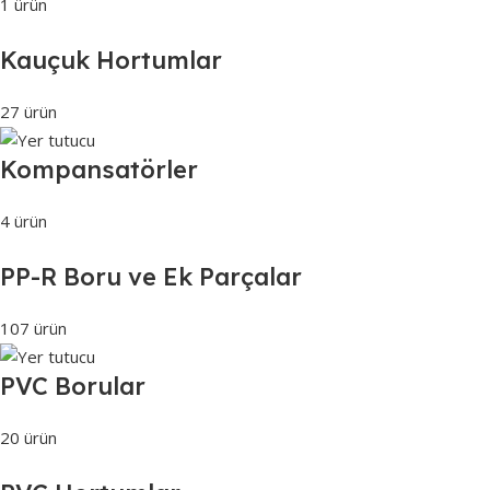
1 ürün
Kauçuk Hortumlar
27 ürün
Kompansatörler
4 ürün
PP-R Boru ve Ek Parçalar
107 ürün
PVC Borular
20 ürün