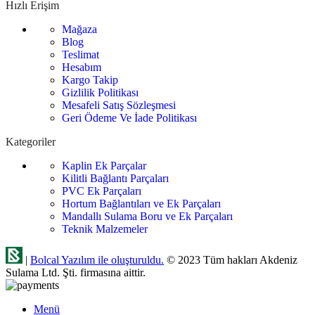
Hızlı Erişim
Mağaza
Blog
Teslimat
Hesabım
Kargo Takip
Gizlilik Politikası
Mesafeli Satış Sözleşmesi
Geri Ödeme Ve İade Politikası
Kategoriler
Kaplin Ek Parçalar
Kilitli Bağlantı Parçaları
PVC Ek Parçaları
Hortum Bağlantıları ve Ek Parçaları
Mandallı Sulama Boru ve Ek Parçaları
Teknik Malzemeler
|
Bolcal Yazılım ile oluşturuldu.
© 2023 Tüm hakları Akdeniz
Sulama Ltd. Şti. firmasına aittir.
Menü