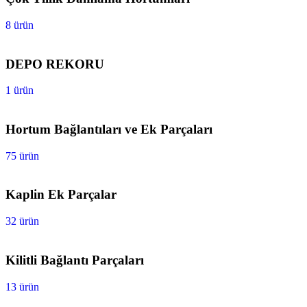
8 ürün
DEPO REKORU
1 ürün
Hortum Bağlantıları ve Ek Parçaları
75 ürün
Kaplin Ek Parçalar
32 ürün
Kilitli Bağlantı Parçaları
13 ürün