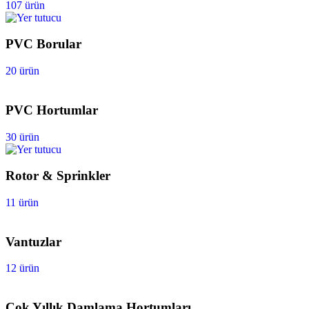
107 ürün
PVC Borular
20 ürün
PVC Hortumlar
30 ürün
Rotor & Sprinkler
11 ürün
Vantuzlar
12 ürün
Çok Yıllık Damlama Hortumları