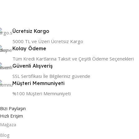
Ücretsiz Kargo
5000 TL ve Üzeri Ücretsiz Kargo
Kolay Ödeme
Tüm Kredi Kartlarına Taksit ve Çeşitli Ödeme Seçenekleri
Güvenli Alışveriş
SSL Sertifikası İle Bilgileriniz güvende
Müşteri Memnuniyeti
%100 Müşteri Memnuniyeti
Bizi Paylaşın
Hızlı Erişim
Mağaza
Blog