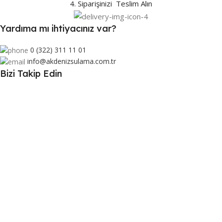
4. Siparişinizi Teslim Alın
Yardıma mı ihtiyacınız var?
0 (322) 311 11 01
info@akdenizsulama.com.tr
Bizi Takip Edin