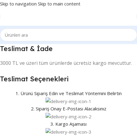
Skip to navigation
Skip to main content
Teslimat & İade
3000 TL ve üzeri tüm ürünlerde ücretsiz kargo mevcuttur.
Teslimat Seçenekleri
1. Ürünü Sipariş Edin ve Teslimat Yöntemini Belirtin
2. Sipariş Onay E-Postası Alacaksınız
3. Kargo Aşaması