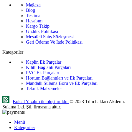
Mağaza
Blog
Teslimat
Hesabım
Kargo Takip
Gizlilik Politikası
Mesafeli Satış Sözleşmesi
Geri Ödeme Ve İade Politikası
Kategoriler
Kaplin Ek Parçalar
Kilitli Bağlantı Parçaları
PVC Ek Parçaları
Hortum Bağlantıları ve Ek Parçaları
Mandallı Sulama Boru ve Ek Parçaları
Teknik Malzemeler
|
Bolcal Yazılım ile oluşturuldu.
© 2023 Tüm hakları Akdeniz
Sulama Ltd. Şti. firmasına aittir.
Menü
Kategoriler