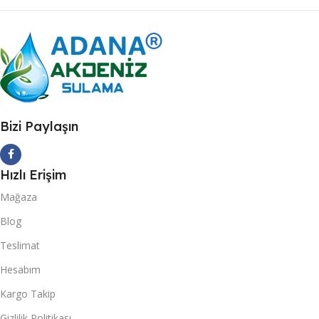
Bizi Paylaşın
Hızlı Erişim
Mağaza
Blog
Teslimat
Hesabım
Kargo Takip
Gizlilik Politikası