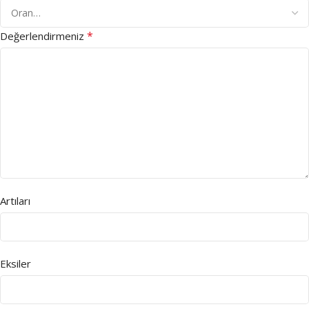
*
Değerlendirmeniz
Artıları
Eksiler