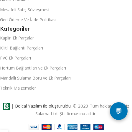
Mesafeli Satış Sözleşmesi
Geri Ödeme Ve İade Politikası
Kategoriler
Kaplin Ek Parçalar
Kilitli Bağlantı Parçaları
PVC Ek Parçaları
Hortum Bağlantıları ve Ek Parçaları
Mandallı Sulama Boru ve Ek Parçaları
Teknik Malzemeler
|
Bolcal Yazılım ile oluşturuldu.
© 2023 Tüm hakları Akdeniz
💬
Sulama Ltd. Şti. firmasına aittir.