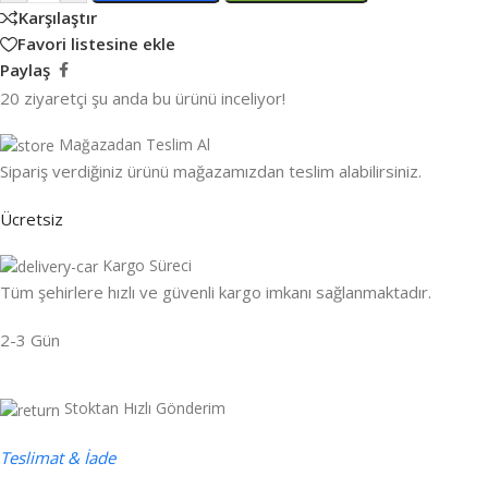
Karşılaştır
Favori listesine ekle
Paylaş
20
ziyaretçi şu anda bu ürünü inceliyor!
Mağazadan Teslim Al
Sipariş verdiğiniz ürünü mağazamızdan teslim alabilirsiniz.
Ücretsiz
Kargo Süreci
Tüm şehirlere hızlı ve güvenli kargo imkanı sağlanmaktadır.
2-3 Gün
Stoktan Hızlı Gönderim
Teslimat & İade