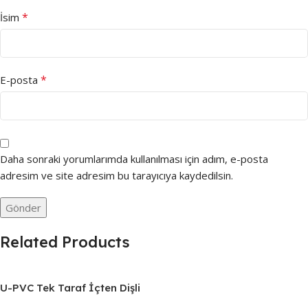
*
İsim
*
E-posta
Daha sonraki yorumlarımda kullanılması için adım, e-posta
adresim ve site adresim bu tarayıcıya kaydedilsin.
Related Products
U-PVC Tek Taraf İçten Dişli
Toplu Çekvalf