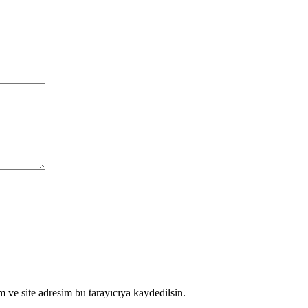
 ve site adresim bu tarayıcıya kaydedilsin.