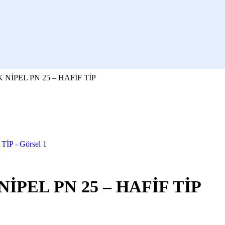
NİPEL PN 25 – HAFİF TİP
PEL PN 25 – HAFİF TİP