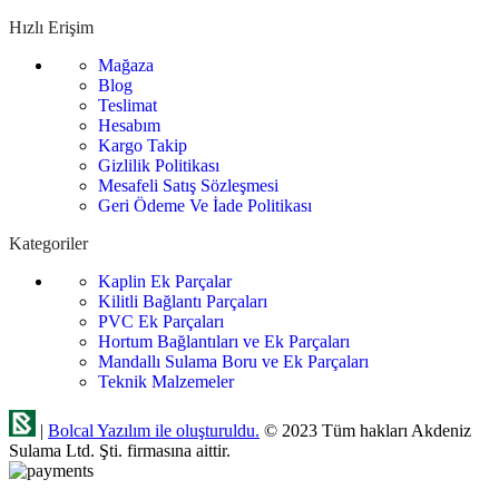
Hızlı Erişim
Mağaza
Blog
Teslimat
Hesabım
Kargo Takip
Gizlilik Politikası
Mesafeli Satış Sözleşmesi
Geri Ödeme Ve İade Politikası
Kategoriler
Kaplin Ek Parçalar
Kilitli Bağlantı Parçaları
PVC Ek Parçaları
Hortum Bağlantıları ve Ek Parçaları
Mandallı Sulama Boru ve Ek Parçaları
Teknik Malzemeler
|
Bolcal Yazılım ile oluşturuldu.
© 2023 Tüm hakları Akdeniz
Sulama Ltd. Şti. firmasına aittir.