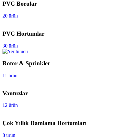
PVC Borular
20 ürün
PVC Hortumlar
30 ürün
Rotor & Sprinkler
11 ürün
Vantuzlar
12 ürün
Çok Yıllık Damlama Hortumları
8 ürün