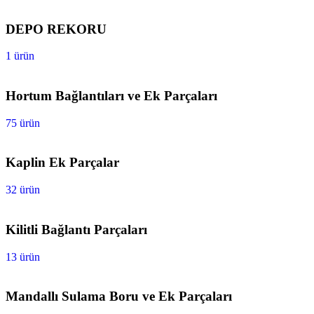
DEPO REKORU
1 ürün
Hortum Bağlantıları ve Ek Parçaları
75 ürün
Kaplin Ek Parçalar
32 ürün
Kilitli Bağlantı Parçaları
13 ürün
Mandallı Sulama Boru ve Ek Parçaları