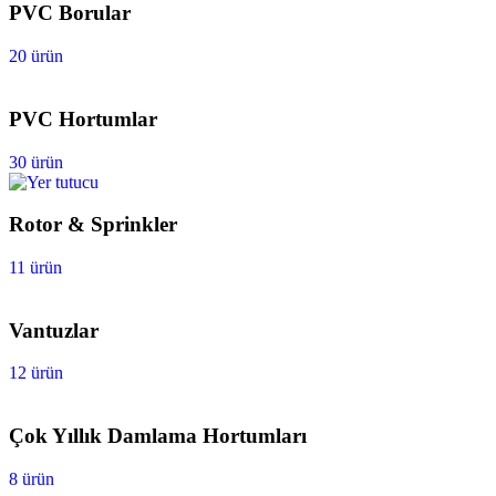
PVC Borular
20 ürün
PVC Hortumlar
30 ürün
Rotor & Sprinkler
11 ürün
Vantuzlar
12 ürün
Çok Yıllık Damlama Hortumları
8 ürün