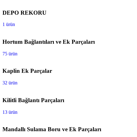
DEPO REKORU
1 ürün
Hortum Bağlantıları ve Ek Parçaları
75 ürün
Kaplin Ek Parçalar
32 ürün
Kilitli Bağlantı Parçaları
13 ürün
Mandallı Sulama Boru ve Ek Parçaları