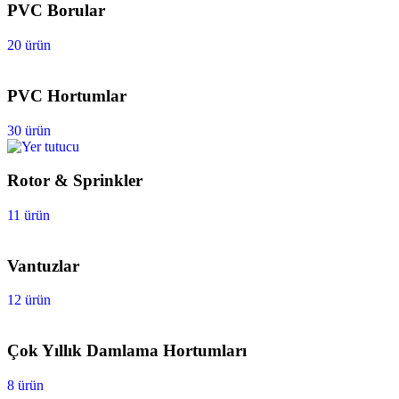
PVC Borular
20 ürün
PVC Hortumlar
30 ürün
Rotor & Sprinkler
11 ürün
Vantuzlar
12 ürün
Çok Yıllık Damlama Hortumları
8 ürün