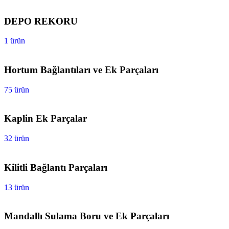
DEPO REKORU
1 ürün
Hortum Bağlantıları ve Ek Parçaları
75 ürün
Kaplin Ek Parçalar
32 ürün
Kilitli Bağlantı Parçaları
13 ürün
Mandallı Sulama Boru ve Ek Parçaları